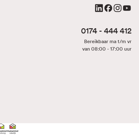
0174 - 444 412
Bereikbaar ma t/m vr
van 08:00 - 17:00 uur