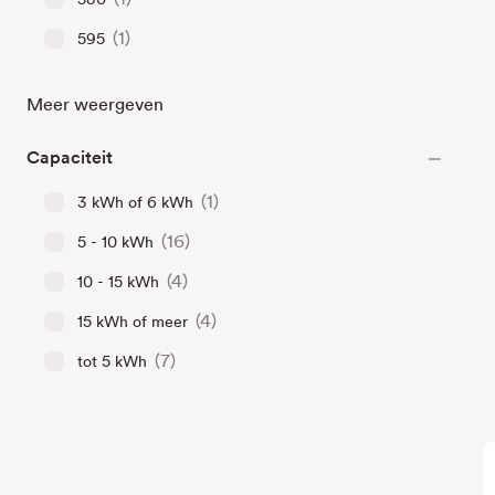
(1)
595
Meer weergeven
Capaciteit
(1)
3 kWh of 6 kWh
(16)
5 - 10 kWh
(4)
10 - 15 kWh
(4)
15 kWh of meer
(7)
tot 5 kWh