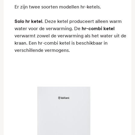
Er zijn twee soorten modellen hr-ketels.
Solo hr ketel
. Deze ketel produceert alleen warm
water voor de verwarming. De
hr-combi ketel
verwarmt zowel de verwarming als het water uit de
kraan. Een hr-combi ketel is beschikbaar in
verschillende vermogens.