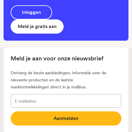
Inloggen
Meld je gratis aan
Meld je aan voor onze nieuwsbrief
Ontvang de beste aanbiedingen, informatie over de
nieuwste producten en de laatste
marktontwikkelingen direct in je mailbox.
E-
mailadres