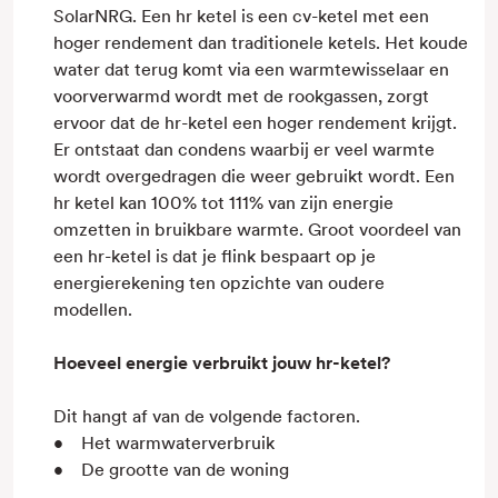
SolarNRG. Een hr ketel is een cv-ketel met een
hoger rendement dan traditionele ketels. Het koude
water dat terug komt via een warmtewisselaar en
voorverwarmd wordt met de rookgassen, zorgt
ervoor dat de hr-ketel een hoger rendement krijgt.
Er ontstaat dan condens waarbij er veel warmte
wordt overgedragen die weer gebruikt wordt. Een
hr ketel kan 100% tot 111% van zijn energie
omzetten in bruikbare warmte. Groot voordeel van
een hr-ketel is dat je flink bespaart op je
energierekening ten opzichte van oudere
modellen.
Hoeveel energie verbruikt jouw hr-ketel?
Dit hangt af van de volgende factoren.
• Het warmwaterverbruik
• De grootte van de woning