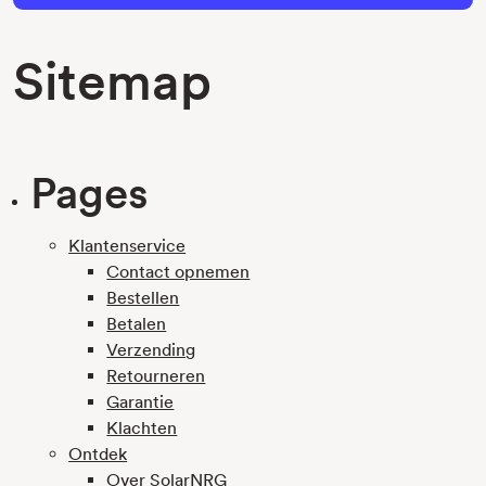
Sitemap
Pages
Klantenservice
Contact opnemen
Bestellen
Betalen
Verzending
Retourneren
Garantie
Klachten
Ontdek
Over SolarNRG