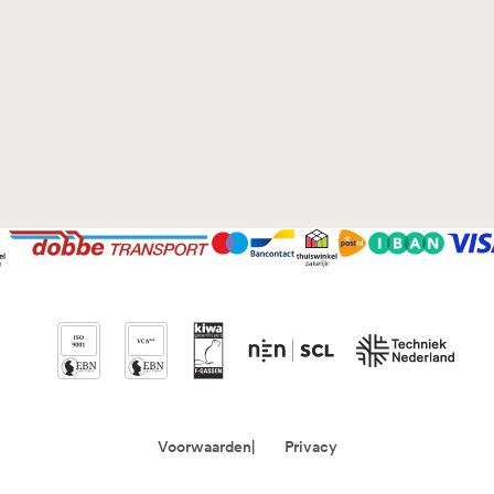
Voorwaarden
Privacy