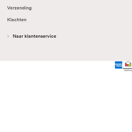
Verzending
Klachten
Naar klantenservice