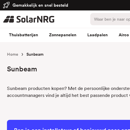
Gemakkelijk en snel besteld
Thuisbatterijen
Zonnepanelen
Laadpalen
Airco
Home
Sunbeam
Sunbeam
Sunbeam producten kopen? Met de persoonlijke onderste
accountmanagers vind je altijd het best passende product 