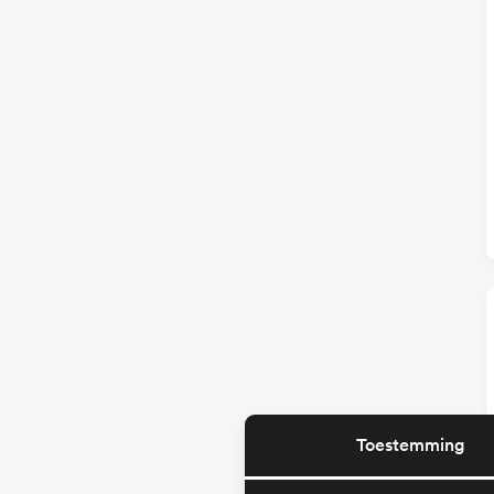
Toestemming