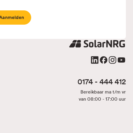
0174 - 444 412
Bereikbaar ma t/m vr
van 08:00 - 17:00 uur