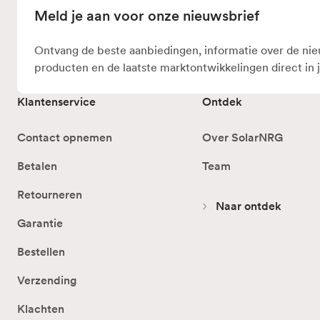
Meld je aan voor onze nieuwsbrief
Ontvang de beste aanbiedingen, informatie over de ni
producten en de laatste marktontwikkelingen direct in 
Klantenservice
Ontdek
Contact opnemen
Over SolarNRG
Betalen
Team
Retourneren
Naar ontdek
Garantie
Bestellen
Verzending
Klachten