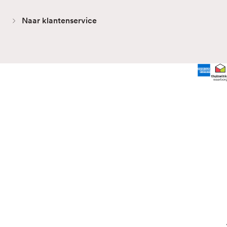
Naar klantenservice