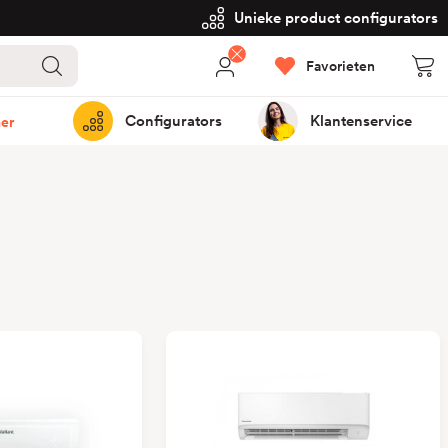
Unieke product configurators
Favorieten
Configurators
Klantenservice
er