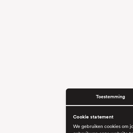
Toestemming
Cookie statement
We gebruiken cookies om jo