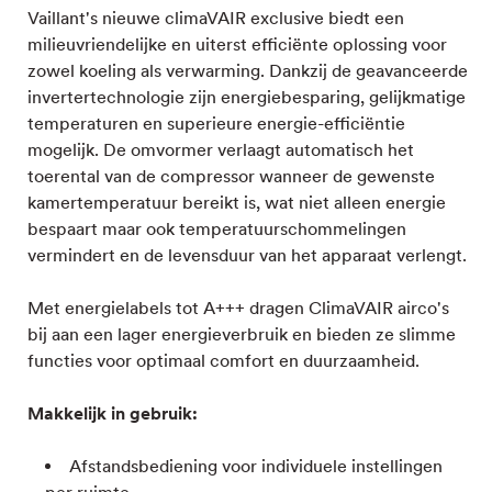
Vaillant's nieuwe climaVAIR exclusive biedt een
milieuvriendelijke en uiterst efficiënte oplossing voor
zowel koeling als verwarming. Dankzij de geavanceerde
invertertechnologie zijn energiebesparing, gelijkmatige
temperaturen en superieure energie-efficiëntie
mogelijk. De omvormer verlaagt automatisch het
toerental van de compressor wanneer de gewenste
kamertemperatuur bereikt is, wat niet alleen energie
bespaart maar ook temperatuurschommelingen
vermindert en de levensduur van het apparaat verlengt.
Met energielabels tot A+++ dragen ClimaVAIR airco's
bij aan een lager energieverbruik en bieden ze slimme
functies voor optimaal comfort en duurzaamheid.
Makkelijk in gebruik:
Afstandsbediening voor individuele instellingen