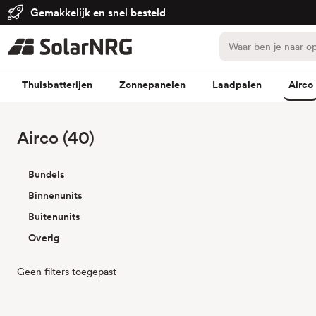
Gemakkelijk en snel besteld
Thuisbatterijen
Zonnepanelen
Laadpalen
Airco
Airco (40)
Bundels
Binnenunits
Buitenunits
Overig
Geen filters toegepast