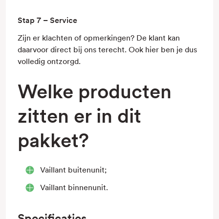
Stap 7 – Service
Zijn er klachten of opmerkingen? De klant kan
daarvoor direct bij ons terecht. Ook hier ben je dus
volledig ontzorgd.
Welke producten
zitten er in dit
pakket?
Vaillant buitenunit;
Vaillant binnenunit.
Specificaties