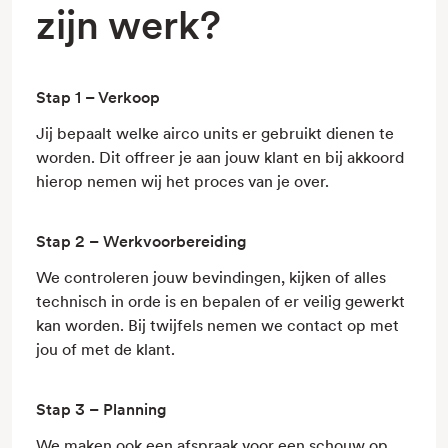
zijn werk?
Stap 1 – Verkoop
Jij bepaalt welke airco units er gebruikt dienen te
worden. Dit offreer je aan jouw klant en bij akkoord
hierop nemen wij het proces van je over.
Stap 2 – Werkvoorbereiding
We controleren jouw bevindingen, kijken of alles
technisch in orde is en bepalen of er veilig gewerkt
kan worden. Bij twijfels nemen we contact op met
jou of met de klant.
Stap 3 – Planning
We maken ook een afspraak voor een schouw op