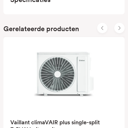
Gerelateerde producten
Vaillant climaVAIR plus single-split