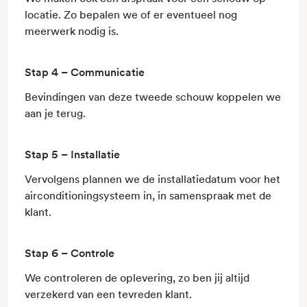
locatie. Zo bepalen we of er eventueel nog
meerwerk nodig is.
Stap 4 – Communicatie
Bevindingen van deze tweede schouw koppelen we
aan je terug.
Stap 5 – Installatie
Vervolgens plannen we de installatiedatum voor het
airconditioningsysteem in, in samenspraak met de
klant.
Stap 6 – Controle
We controleren de oplevering, zo ben jij altijd
verzekerd van een tevreden klant.