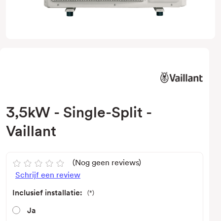
3,5kW - Single-Split -
Vaillant
(Nog geen reviews)
Schrijf een review
Inclusief installatie:
(*)
Ja