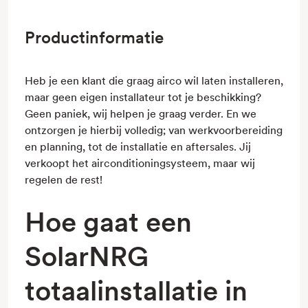
Productinformatie
Heb je een klant die graag airco wil laten installeren,
maar geen eigen installateur tot je beschikking?
Geen paniek, wij helpen je graag verder. En we
ontzorgen je hierbij volledig; van werkvoorbereiding
en planning, tot de installatie en aftersales. Jij
verkoopt het airconditioningsysteem, maar wij
regelen de rest!
Hoe gaat een
SolarNRG
totaalinstallatie in