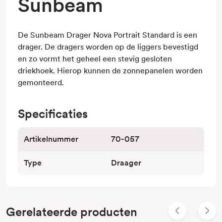
Sunbeam
De Sunbeam Drager Nova Portrait Standard is een
drager.
De dragers worden op de liggers
bevestigd
en zo vormt het geheel een stevig gesloten
driekhoek. Hierop kunnen de zonnepanelen worden
gemonteerd.
Specificaties
Artikelnummer
70-057
Type
Draager
Gerelateerde producten