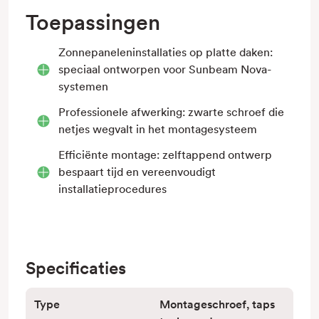
Toepassingen
Zonnepaneleninstallaties op platte daken:
speciaal ontworpen voor Sunbeam Nova-
systemen
Professionele afwerking: zwarte schroef die
netjes wegvalt in het montagesysteem
Efficiënte montage: zelftappend ontwerp
bespaart tijd en vereenvoudigt
installatieprocedures
Specificaties
Type
Montageschroef, taps