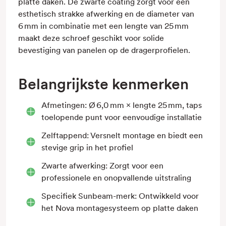
platte daken. De zwarte coating zorgt voor een
esthetisch strakke afwerking en de diameter van
6 mm in combinatie met een lengte van 25 mm
maakt deze schroef geschikt voor solide
bevestiging van panelen op de dragerprofielen.
Belangrijkste kenmerken
Afmetingen: Ø 6,0 mm × lengte 25 mm, taps
toelopende punt voor eenvoudige installatie
Zelftappend: Versnelt montage en biedt een
stevige grip in het profiel
Zwarte afwerking: Zorgt voor een
professionele en onopvallende uitstraling
Specifiek Sunbeam-merk: Ontwikkeld voor
het Nova montagesysteem op platte daken