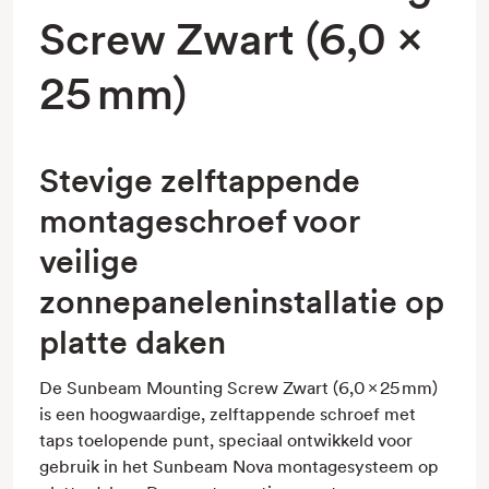
Screw Zwart (6,0 ×
25 mm)
Stevige zelftappende
montageschroef voor
veilige
zonnepaneleninstallatie op
platte daken
De Sunbeam Mounting Screw Zwart (6,0 × 25 mm)
is een hoogwaardige, zelftappende schroef met
taps toelopende punt, speciaal ontwikkeld voor
gebruik in het Sunbeam Nova montagesysteem op