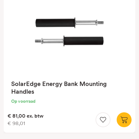
SolarEdge Energy Bank Mounting
Handles
Op voorraad
€ 81,00
ex. btw
€ 98,01