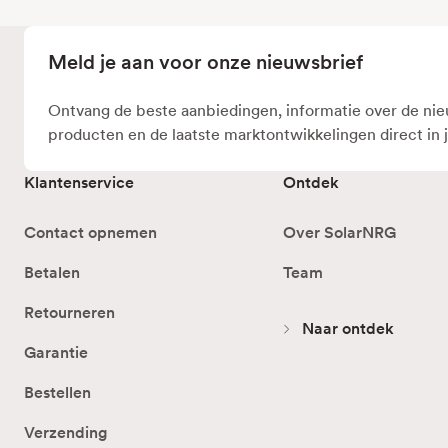
Meld je aan voor onze nieuwsbrief
Ontvang de beste aanbiedingen, informatie over de ni
producten en de laatste marktontwikkelingen direct in 
Klantenservice
Ontdek
Contact opnemen
Over SolarNRG
Betalen
Team
Retourneren
Naar ontdek
Garantie
Bestellen
Verzending