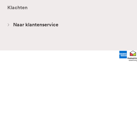
Klachten
Naar klantenservice