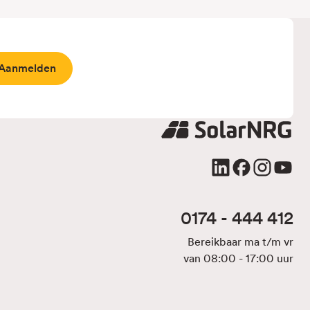
0174 - 444 412
Bereikbaar ma t/m vr
van 08:00 - 17:00 uur