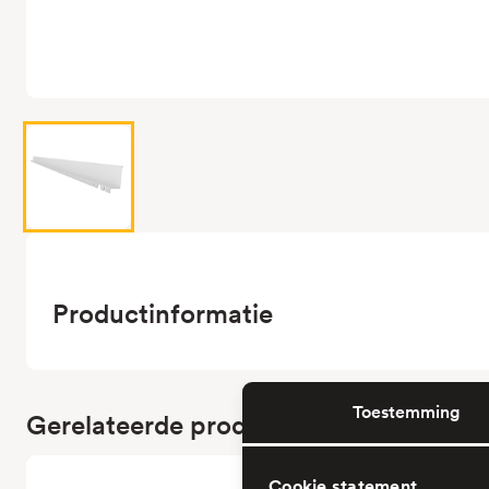
Productinformatie
Toestemming
Gerelateerde producten
Cookie statement