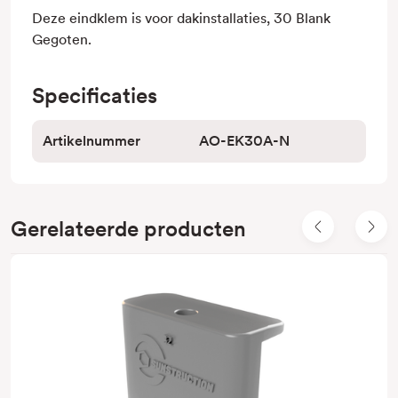
Deze eindklem is voor dakinstallaties, 30 Blank
Gegoten.
Specificaties
Artikelnummer
AO-EK30A-N
Gerelateerde producten