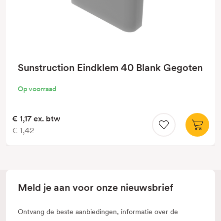
Sunstruction Eindklem 40 Blank Gegoten
Op voorraad
€ 1,17
ex. btw
€ 1,42
Meld je aan voor onze nieuwsbrief
Ontvang de beste aanbiedingen, informatie over de