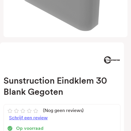
Sunstruction Eindklem 30
Blank Gegoten
(Nog geen reviews)
Schrijf een review
Op voorraad