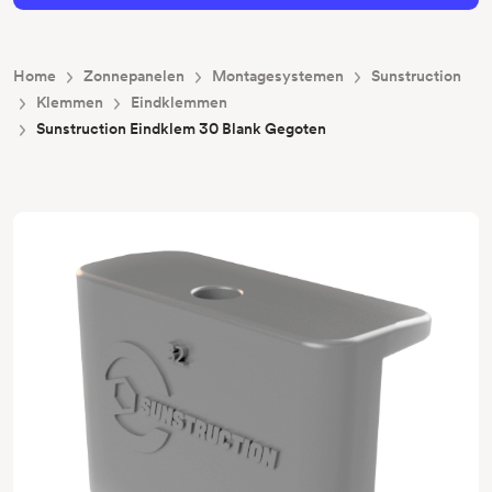
Home
Zonnepanelen
Montagesystemen
Sunstruction
Klemmen
Eindklemmen
Sunstruction Eindklem 30 Blank Gegoten