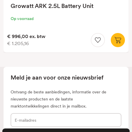
Growatt ARK 2.5L Battery Unit
Op voorraad
€ 996,00
ex. btw
€ 1.205,16
Meld je aan voor onze nieuwsbrief
Ontvang de beste aanbiedingen, informatie over de
nieuwste producten en de laatste
marktontwikkelingen direct in je mailbox.
E-
mailadres