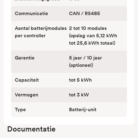
Communicatie
CAN / RS485
Aantal batterijmodules
2 tot 10 modules
per controller
(opslag van 5,12 kWh
tot 25,6 kWh totaal)
Garantie
5 jaar / 10 jaar
(optioneel)
Capaciteit
tot 5 kWh
Vermogen
tot 3 kW
Type
Batterij-unit
Documentatie