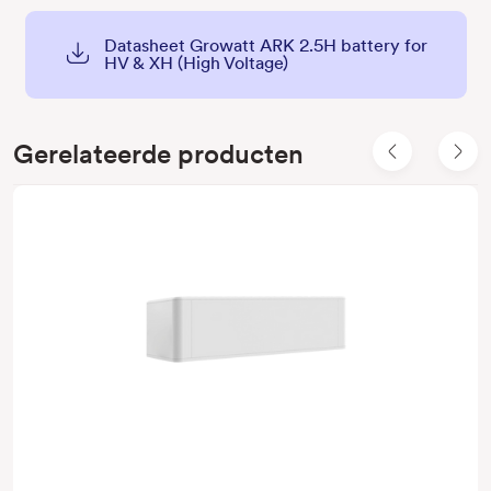
Datasheet Growatt ARK 2.5H battery for
HV & XH (High Voltage)
Gerelateerde producten