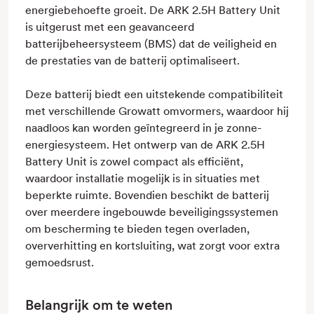
energiebehoefte groeit. De ARK 2.5H Battery Unit
is uitgerust met een geavanceerd
batterijbeheersysteem (BMS) dat de veiligheid en
de prestaties van de batterij optimaliseert.
Deze batterij biedt een uitstekende compatibiliteit
met verschillende Growatt omvormers, waardoor hij
naadloos kan worden geïntegreerd in je zonne-
energiesysteem. Het ontwerp van de ARK 2.5H
Battery Unit is zowel compact als efficiënt,
waardoor installatie mogelijk is in situaties met
beperkte ruimte. Bovendien beschikt de batterij
over meerdere ingebouwde beveiligingssystemen
om bescherming te bieden tegen overladen,
oververhitting en kortsluiting, wat zorgt voor extra
gemoedsrust.
Belangrijk om te weten