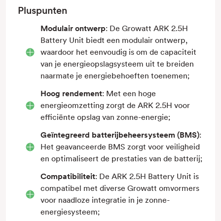
Pluspunten
Modulair ontwerp
: De Growatt ARK 2.5H
Battery Unit biedt een modulair ontwerp,
waardoor het eenvoudig is om de capaciteit
van je energieopslagsysteem uit te breiden
naarmate je energiebehoeften toenemen;
Hoog rendement
: Met een hoge
energieomzetting zorgt de ARK 2.5H voor
efficiënte opslag van zonne-energie;
Geïntegreerd batterijbeheersysteem (BMS)
:
Het geavanceerde BMS zorgt voor veiligheid
en optimaliseert de prestaties van de batterij;
Compatibiliteit
: De ARK 2.5H Battery Unit is
compatibel met diverse Growatt omvormers
voor naadloze integratie in je zonne-
energiesysteem;