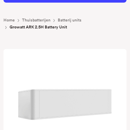
Home
Thuisbatterijen
Batterij units
Growatt ARK 2.5H Battery Unit