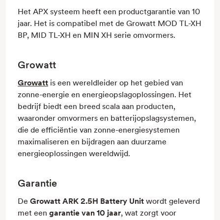
Het APX systeem heeft een productgarantie van 10
jaar. Het is compatibel met de Growatt MOD TL-XH
BP, MID TL-XH en MIN XH serie omvormers.
Growatt
Growatt
is een wereldleider op het gebied van
zonne-energie en energieopslagoplossingen. Het
bedrijf biedt een breed scala aan producten,
waaronder omvormers en batterijopslagsystemen,
die de efficiëntie van zonne-energiesystemen
maximaliseren en bijdragen aan duurzame
energieoplossingen wereldwijd.
Garantie
De
Growatt ARK 2.5H Battery Unit
wordt geleverd
met een
garantie van 10 jaar
, wat zorgt voor