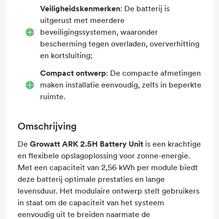
Veiligheidskenmerken
: De batterij is
uitgerust met meerdere
beveiligingssystemen, waaronder
bescherming tegen overladen, oververhitting
en kortsluiting;
Compact ontwerp
: De compacte afmetingen
maken installatie eenvoudig, zelfs in beperkte
ruimte.
Omschrijving
De
Growatt ARK 2.5H Battery Unit
is een krachtige
en flexibele opslagoplossing voor zonne-energie.
Met een capaciteit van 2,56 kWh per module biedt
deze batterij optimale prestaties en lange
levensduur. Het modulaire ontwerp stelt gebruikers
in staat om de capaciteit van het systeem
eenvoudig uit te breiden naarmate de