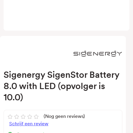
Sigenergy SigenStor Battery
8.0 with LED (opvolger is
10.0)
(Nog geen reviews)
Schrijf een review