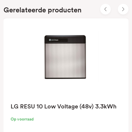
Gerelateerde producten
LG RESU 10 Low Voltage (48v) 3.3kWh
Op voorraad