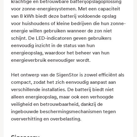
krachtige en betrouwbare batterijopslagoplossing
voor zonne-energiesystemen. Met een capaciteit
van 8 kWh biedt deze batterij voldoende opslag
voor huishoudens of kleine bedrijven die hun zonne-
energie willen gebruiken wanneer de zon niet
schijnt. De LED-indicatoren geven gebruikers
eenvoudig inzicht in de status van hun
energieopslag, waardoor het beheer van hun
energieverbruik eenvoudiger wordt.
Het ontwerp van de SigenStor is zowel efficiënt als
compact, zodat het zich eenvoudig aanpast aan
verschillende installaties. De batterij biedt niet
alleen energieopslag, maar ook een verhoogde
veiligheid en betrouwbaarheid, dankzij de
ingebouwde beschermingsmechanismen tegen
oververhitting en overbelasting.