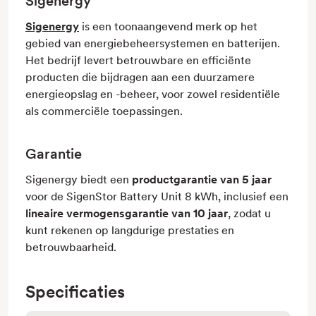
Sigenergy
Sigenergy
is een toonaangevend merk op het
gebied van energiebeheersystemen en batterijen.
Het bedrijf levert betrouwbare en efficiënte
producten die bijdragen aan een duurzamere
energieopslag en -beheer, voor zowel residentiële
als commerciële toepassingen.
Garantie
Sigenergy biedt een
productgarantie van 5 jaar
voor de SigenStor Battery Unit 8 kWh, inclusief een
lineaire vermogensgarantie van 10 jaar
, zodat u
kunt rekenen op langdurige prestaties en
betrouwbaarheid.
Specificaties