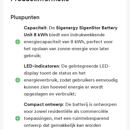
Pluspunten
Capaciteit
: De
Sigenergy SigenStor Battery
Unit 8 kWh
biedt een indrukwekkende
energiecapaciteit van 8 kWh, perfect voor
het opslaan van zonne-energie voor later
gebruik;
LED-indicatoren
: De geïntegreerde LED-
display toont de status en het
energieverbruik, zodat gebruikers eenvoudig
kunnen zien hoeveel energie er wordt
opgeslagen en verbruikt;
Compact ontwerp
: De batterij is ontworpen
voor zowel residentiële als commerciële
toepassingen, met een ruimtebesparend
ontwerp dat gemakkelijk kan worden