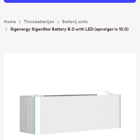
Home
Thuisbatterijen
Batterij units
Sigenergy SigenStor Battery 8.0 with LED (opvolger is 10.0)