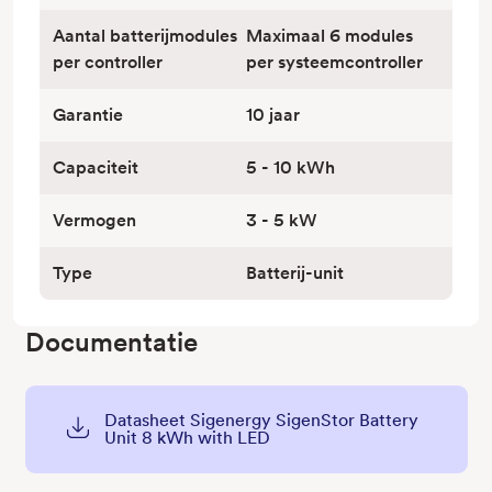
Aantal batterijmodules
Maximaal 6 modules
per controller
per systeemcontroller
Garantie
10 jaar
Capaciteit
5 - 10 kWh
Vermogen
3 - 5 kW
Type
Batterij-unit
Documentatie
Datasheet Sigenergy SigenStor Battery
Unit 8 kWh with LED