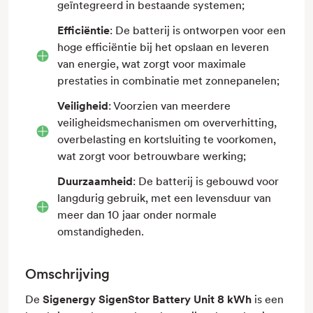
geïntegreerd in bestaande systemen;
Efficiëntie
: De batterij is ontworpen voor een
hoge efficiëntie bij het opslaan en leveren
van energie, wat zorgt voor maximale
prestaties in combinatie met zonnepanelen;
Veiligheid
: Voorzien van meerdere
veiligheidsmechanismen om oververhitting,
overbelasting en kortsluiting te voorkomen,
wat zorgt voor betrouwbare werking;
Duurzaamheid
: De batterij is gebouwd voor
langdurig gebruik, met een levensduur van
meer dan 10 jaar onder normale
omstandigheden.
Omschrijving
De
Sigenergy SigenStor Battery Unit 8 kWh
is een