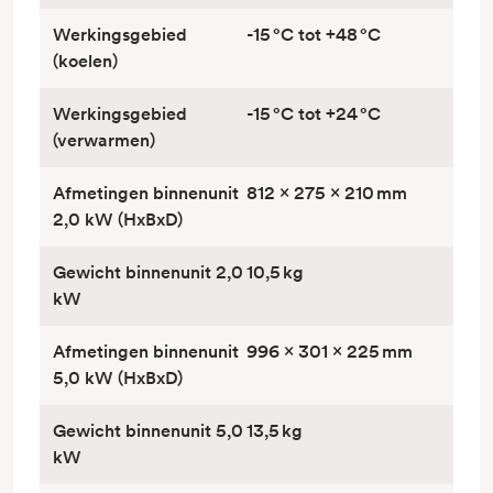
Werkingsgebied
-15 °C tot +48 °C
(koelen)
Werkingsgebied
-15 °C tot +24 °C
(verwarmen)
Afmetingen binnenunit
812 × 275 × 210 mm
2,0 kW (HxBxD)
Gewicht binnenunit 2,0
10,5 kg
kW
Afmetingen binnenunit
996 × 301 × 225 mm
5,0 kW (HxBxD)
Gewicht binnenunit 5,0
13,5 kg
kW