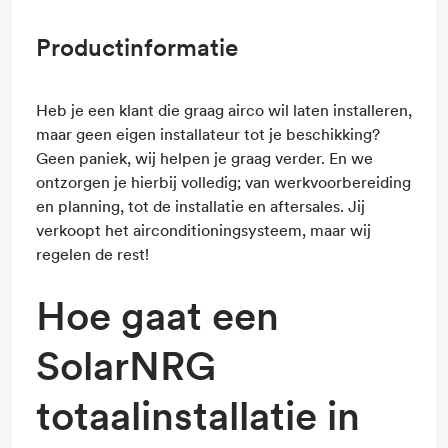
Productinformatie
Heb je een klant die graag airco wil laten installeren,
maar geen eigen installateur tot je beschikking?
Geen paniek, wij helpen je graag verder. En we
ontzorgen je hierbij volledig; van werkvoorbereiding
en planning, tot de installatie en aftersales. Jij
verkoopt het airconditioningsysteem, maar wij
regelen de rest!
Hoe gaat een
SolarNRG
totaalinstallatie in