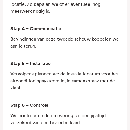
locatie. Zo bepalen we of er eventueel nog
meerwerk nodig is.
Stap 4 – Communicatie
Bevindingen van deze tweede schouw koppelen we
aan je terug.
Stap 5 – Installatie
Vervolgens plannen we de installatiedatum voor het
airconditioningsysteem in, in samenspraak met de
klant.
Stap 6 – Controle
We controleren de oplevering, zo ben jij altijd
verzekerd van een tevreden klant.