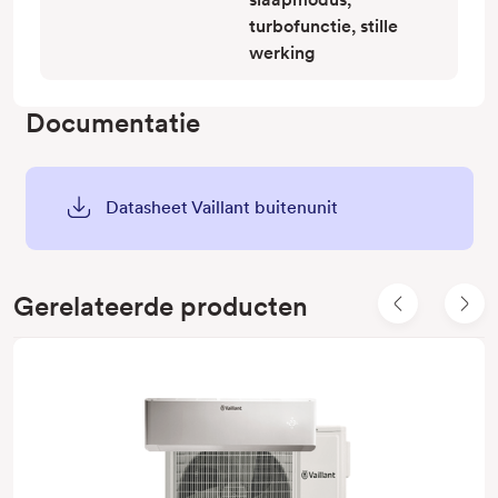
turbofunctie, stille
werking
Documentatie
Datasheet Vaillant buitenunit
Gerelateerde producten