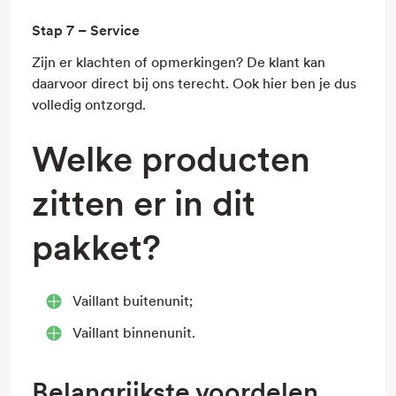
Stap 7 – Service
Zijn er klachten of opmerkingen? De klant kan
daarvoor direct bij ons terecht. Ook hier ben je dus
volledig ontzorgd.
Welke producten
zitten er in dit
pakket?
Vaillant buitenunit;
Vaillant binnenunit.
Belangrijkste voordelen