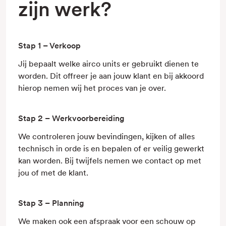
zijn werk?
Stap 1 – Verkoop
Jij bepaalt welke airco units er gebruikt dienen te
worden. Dit offreer je aan jouw klant en bij akkoord
hierop nemen wij het proces van je over.
Stap 2 – Werkvoorbereiding
We controleren jouw bevindingen, kijken of alles
technisch in orde is en bepalen of er veilig gewerkt
kan worden. Bij twijfels nemen we contact op met
jou of met de klant.
Stap 3 – Planning
We maken ook een afspraak voor een schouw op