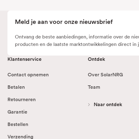
Meld je aan voor onze nieuwsbrief
Ontvang de beste aanbiedingen, informatie over de ni
producten en de laatste marktontwikkelingen direct in 
Klantenservice
Ontdek
Contact opnemen
Over SolarNRG
Betalen
Team
Retourneren
Naar ontdek
Garantie
Bestellen
Verzending