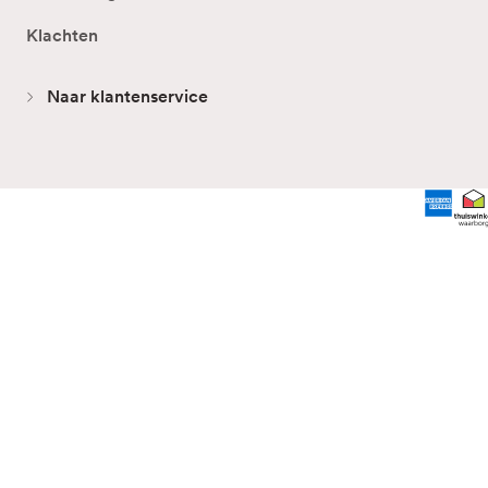
Klachten
Naar klantenservice