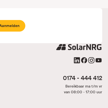
0174 - 444 412
Bereikbaar ma t/m vr
van 08:00 - 17:00 uur