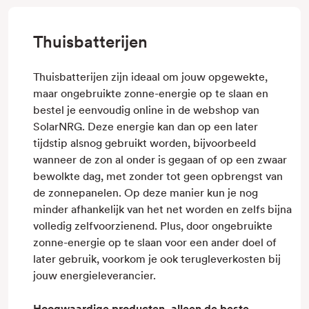
Thuisbatterijen
Thuisbatterijen zijn ideaal om jouw opgewekte,
maar ongebruikte zonne-energie op te slaan en
bestel je eenvoudig online in de webshop van
SolarNRG. Deze energie kan dan op een later
tijdstip alsnog gebruikt worden, bijvoorbeeld
wanneer de zon al onder is gegaan of op een zwaar
bewolkte dag, met zonder tot geen opbrengst van
de zonnepanelen. Op deze manier kun je nog
minder afhankelijk van het net worden en zelfs bijna
volledig zelfvoorzienend. Plus, door ongebruikte
zonne-energie op te slaan voor een ander doel of
later gebruik, voorkom je ook terugleverkosten bij
jouw energieleverancier.
Hoogwaardige producten, alleen de beste