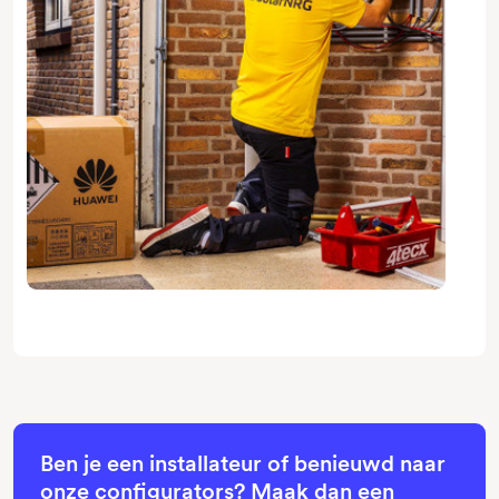
Ben je een installateur of benieuwd naar
onze configurators? Maak dan een