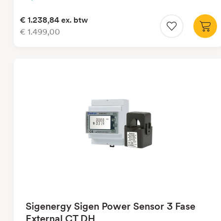
€ 1.238,84
ex. btw
€ 1.499,00
Sigenergy Sigen Power Sensor 3 Fase
External CT DH