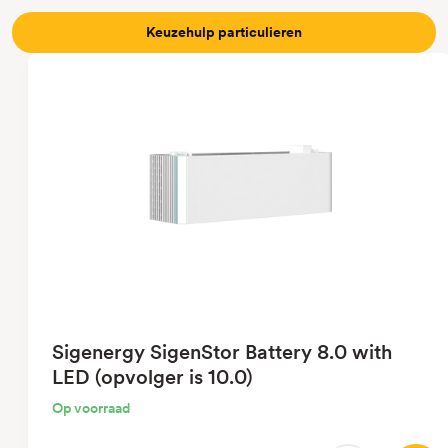
Keuzehulp particulieren
Sigenergy SigenStor Battery 8.0 with
LED (opvolger is 10.0)
Op voorraad