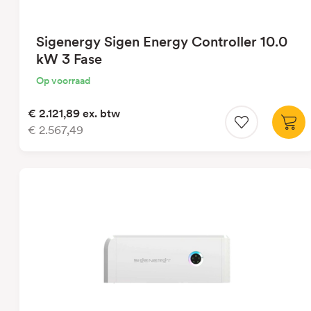
Sigenergy Sigen Energy Controller 10.0
kW 3 Fase
Op voorraad
€ 2.121,89
ex. btw
€ 2.567,49