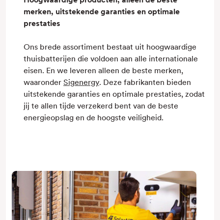
merken, uitstekende garanties en optimale
prestaties
Ons brede assortiment bestaat uit hoogwaardige
thuisbatterijen die voldoen aan alle internationale
eisen. En we leveren alleen de beste merken,
waaronder
Sigenergy
. Deze fabrikanten bieden
uitstekende garanties en optimale prestaties, zodat
jij te allen tijde verzekerd bent van de beste
energieopslag en de hoogste veiligheid.