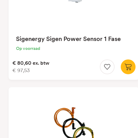
Sigenergy Sigen Power Sensor 1 Fase
Op voorraad
€ 80,60
ex. btw
€ 97,53