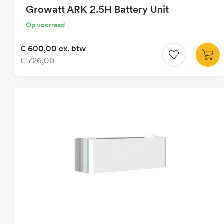
Growatt ARK 2.5H Battery Unit
Op voorraad
€ 600,00
ex. btw
€ 726,00