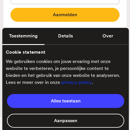
Klantenservice
Toestemming
Details
Over
Ontdek
Cookie statement
Voorwaarden
We gebruiken cookies om jouw ervaring met onze
Privacy
website te verbeteren, je persoonlijke content te
bieden en het gebruik van onze website te analyseren.
Lees er meer over in onze
privacy policy
.
Alles toestaan
Aanpassen